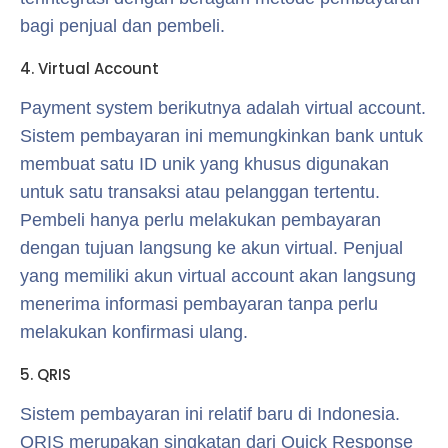
bagi penjual dan pembeli.
4. Virtual Account
Payment system berikutnya adalah virtual account.
Sistem pembayaran ini memungkinkan bank untuk
membuat satu ID unik yang khusus digunakan
untuk satu transaksi atau pelanggan tertentu.
Pembeli hanya perlu melakukan pembayaran
dengan tujuan langsung ke akun virtual. Penjual
yang memiliki akun virtual account akan langsung
menerima informasi pembayaran tanpa perlu
melakukan konfirmasi ulang.
5. QRIS
Sistem pembayaran ini relatif baru di Indonesia.
QRIS merupakan singkatan dari Quick Response