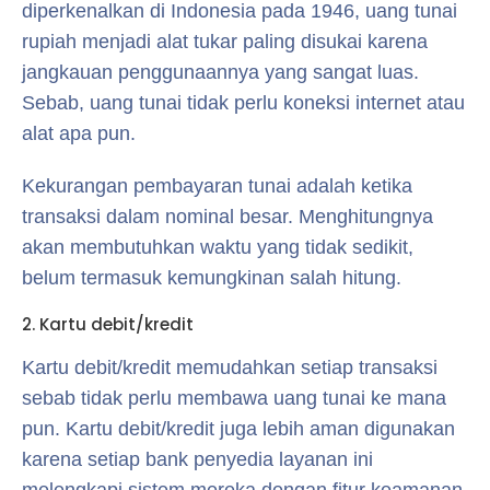
diperkenalkan di Indonesia pada 1946, uang tunai
rupiah menjadi alat tukar paling disukai karena
jangkauan penggunaannya yang sangat luas.
Sebab, uang tunai tidak perlu koneksi internet atau
alat apa pun.
Kekurangan pembayaran tunai adalah ketika
transaksi dalam nominal besar. Menghitungnya
akan membutuhkan waktu yang tidak sedikit,
belum termasuk kemungkinan salah hitung.
2. Kartu debit/kredit
Kartu debit/kredit memudahkan setiap transaksi
sebab tidak perlu membawa uang tunai ke mana
pun. Kartu debit/kredit juga lebih aman digunakan
karena setiap bank penyedia layanan ini