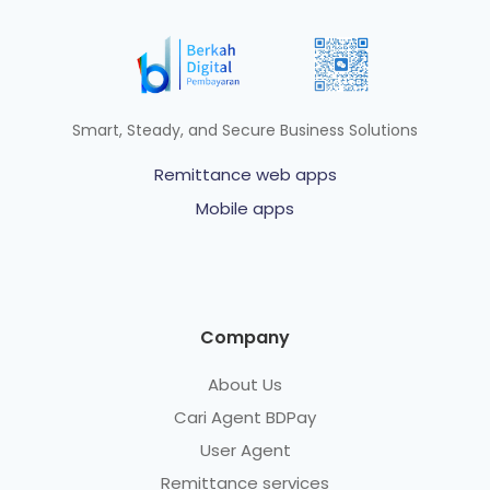
Smart, Steady, and Secure Business Solutions
Remittance web apps
Mobile apps
Company
About Us
Cari Agent BDPay
User Agent
Remittance services