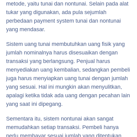
metode, yaitu tunai dan nontunai. Selain pada alat
tukar yang digunakan, ada pula sejumlah
perbedaan payment system tunai dan nontunai
yang mendasar.
Sistem uang tunai membutuhkan uang fisik yang
jumlah nominalnya harus disesuaikan dengan
transaksi yang berlangsung. Penjual harus
menyediakan uang kembalian, sedangkan pembeli
juga harus menyiapkan uang tunai dengan jumlah
yang sesuai. Hal ini mungkin akan menyulitkan,
apalagi ketika tidak ada uang dengan pecahan lain
yang saat ini dipegang.
Sementara itu, sistem nontunai akan sangat
memudahkan setiap transaksi. Pembeli hanya
perlu membayar sesuai jumlah yang ditentukan