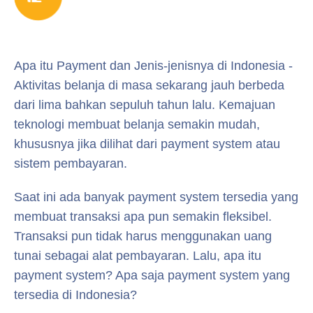
Apa itu Payment dan Jenis-jenisnya di Indonesia -
Aktivitas belanja di masa sekarang jauh berbeda
dari lima bahkan sepuluh tahun lalu. Kemajuan
teknologi membuat belanja semakin mudah,
khususnya jika dilihat dari payment system atau
sistem pembayaran.
Saat ini ada banyak payment system tersedia yang
membuat transaksi apa pun semakin fleksibel.
Transaksi pun tidak harus menggunakan uang
tunai sebagai alat pembayaran. Lalu, apa itu
payment system? Apa saja payment system yang
tersedia di Indonesia?