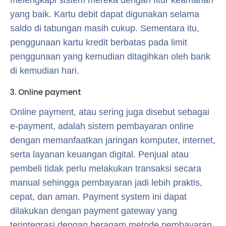
melengkapi sistem mereka dengan fitur keamanan
yang baik. Kartu debit dapat digunakan selama
saldo di tabungan masih cukup. Sementara itu,
penggunaan kartu kredit berbatas pada limit
penggunaan yang kemudian ditagihkan oleh bank
di kemudian hari.
3. Online payment
Online payment, atau sering juga disebut sebagai
e-payment, adalah sistem pembayaran online
dengan memanfaatkan jaringan komputer, internet,
serta layanan keuangan digital. Penjual atau
pembeli tidak perlu melakukan transaksi secara
manual sehingga pembayaran jadi lebih praktis,
cepat, dan aman. Payment system ini dapat
dilakukan dengan payment gateway yang
terintegrasi dengan beragam metode pembayaran