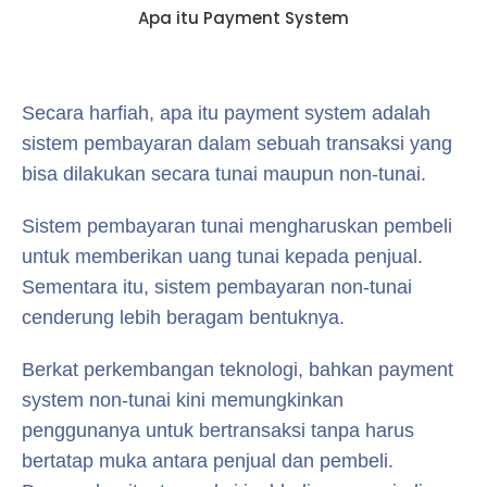
Apa itu Payment System
Secara harfiah, apa itu payment system adalah
sistem pembayaran dalam sebuah transaksi yang
bisa dilakukan secara tunai maupun non-tunai.
Sistem pembayaran tunai mengharuskan pembeli
untuk memberikan uang tunai kepada penjual.
Sementara itu, sistem pembayaran non-tunai
cenderung lebih beragam bentuknya.
Berkat perkembangan teknologi, bahkan payment
system non-tunai kini memungkinkan
penggunanya untuk bertransaksi tanpa harus
bertatap muka antara penjual dan pembeli.