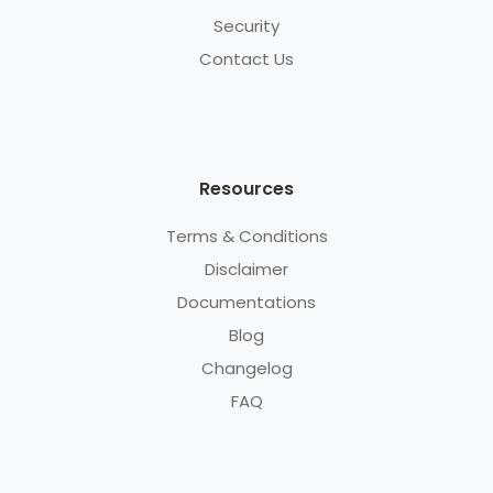
Security
Contact Us
Resources
Terms & Conditions
Disclaimer
Documentations
Blog
Changelog
FAQ