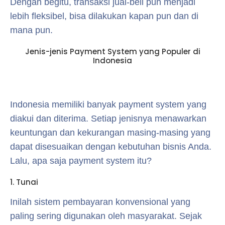
Dengan begitu, transaksi jual-beli pun menjadi
lebih fleksibel, bisa dilakukan kapan pun dan di
mana pun.
Jenis-jenis Payment System yang Populer di
Indonesia
Indonesia memiliki banyak payment system yang
diakui dan diterima. Setiap jenisnya menawarkan
keuntungan dan kekurangan masing-masing yang
dapat disesuaikan dengan kebutuhan bisnis Anda.
Lalu, apa saja payment system itu?
1. Tunai
Inilah sistem pembayaran konvensional yang
paling sering digunakan oleh masyarakat. Sejak