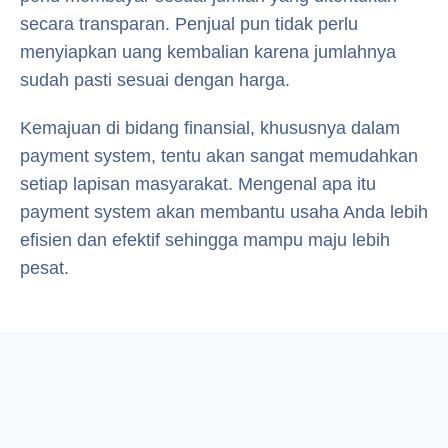
secara transparan. Penjual pun tidak perlu
menyiapkan uang kembalian karena jumlahnya
sudah pasti sesuai dengan harga.
Kemajuan di bidang finansial, khususnya dalam
payment system, tentu akan sangat memudahkan
setiap lapisan masyarakat. Mengenal apa itu
payment system akan membantu usaha Anda lebih
efisien dan efektif sehingga mampu maju lebih
pesat.