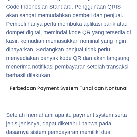
Code Indonesian Standard. Penggunaan QRIS
akan sangat memudahkan pembeli dan penjual.
Pembeli hanya perlu membuka aplikasi bank atau
dompet digital, memindai kode QR yang tersedia di
kasir, kemudian memasukkan nominal yang ingin
dibayarkan. Sedangkan penjual tidak perlu
menyediakan banyak kode QR dan akan langsung
menerima notifikasi pembayaran setelah transaksi
berhasil dilakukan
Perbedaan Payment System Tunai dan Nontunai
Setelah memahami apa itu payment system serta
jenis-jenisnya, dapat diketahui bahwa pada
dasarnya sistem pembayaran memiliki dua